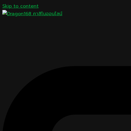
Skip to content