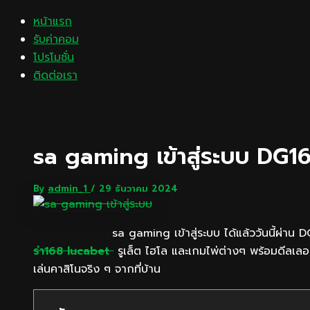
หน้าแรก
รับค่าคอม
โปรโมชั่น
ติดต่อเรา
sa gaming เข้าสู่ระบบ DG168
By
admin_1
/
29 ธันวาคม 2024
sa gaming เข้าสู่ระบบ ได้แล้ววันนี้ผ่าน DG168 เป็นผ
ร่า168 lucabet
รูเล็ต ไฮโล และเกมไพ่ต่างๆ พร้อมดีลเลอ
เล่นคาสิโนจริง ๆ จากที่บ้าน