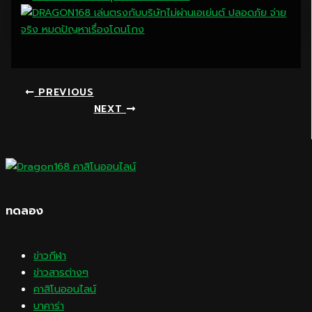
PREVIOUS
NEXT
ทดลอง
ข่าวกีฬา
ข่าวสารต่างๆ
คาสิโนออนไลน์
บาคาร่า