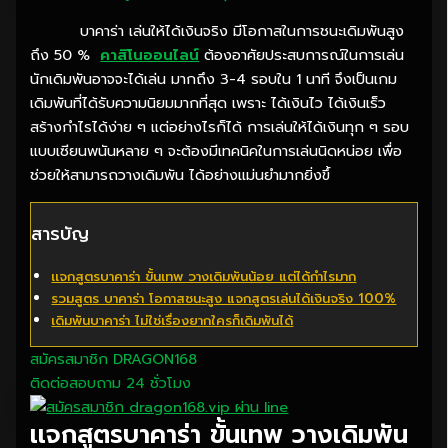
บาคาร่า เล่นให้ได้เงินจริง มีโอกาสในการชนะเดิมพันสูง
ถึง 50 %
คาสิโนออนไลน์
ต้องอาศัยประสบการณ์ในการเล่น
นักเดิมพันอาจจะได้เล่น
มากถึง 3-4 รอบใน 1 นาที จึงเป็นเกม
เดิมพันที่ได้รับความนิยมมากที่สุด เพราะ ได้เงินไว ได้เงินเร็ว
สร้างกำไรได้ง่าย ๆ แต่อย่างไรก็ได้ การเล่นให้ได้เงินทุก ๆ รอบ
แบบเซียนพนันหลาย ๆ จะต้องมีเทคนิคในการเล่นนิดหน่อย เพื่อ
ช่วยให้สามารถวางเดิมพัน ได้อย่างแม่นยำมากยิ่งขึ้
สารบัญ
เเจกสูตรบาคาร่า ขั้นเทพ วางเดิมพันน้อย แต่ได้กำไรมาก
รวมสูตร บาคาร่า โอกาสชนะสูง แจกสูตรเล่นได้เงินจริง 100%
เดิมพันบาคาร่า ไม่ใช่เรื่องยากใครก็เดิมพันได้
สมัครสมาชิก DRAGON168
ติดต่อสอบถาม 24 ชั่วโมง
เเจกสูตรบาคาร่า ขั้นเทพ วางเดิมพัน