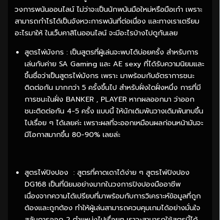
วงการพนันออนไลน์ ไม่ว่าจะเป็นนักพนันมือใหม่หรือมือเก๋า เพราะ
สามารถกำไรได้เป็นจังหวะการพนันที่ต่อเนื่อง และทางเราเตรียม
อะไรมาให้ ในเว็บคาสิโนออนไลน์ จะมีอะไรบ้างไปดูกันเลย
สูตรไพ่มังกร : เป็นสูตรที่ผู้เล่นจะพบได้บ่อยครั้ง สำหรับการ
เล่นกับค่าย SA Gaming และ AE sexy ที่ได้รับความนิยมและ
ขึ้นชื่อว่าเป็นสูตรไพ่มังกร เพราะ มาพร้อมกับอัตราการชนะ
ติดต่อกัน มากกว่า 5 ครั้งขึ้นไป สำหรับฝั่งใดฝั่งหนึ่ง การที่มี
การชนะในฝั่ง BANKER , PLAYER หากผลออกมา ว่าออก
ชนะติดต่อกัน 4-5 ครั้ง แบบนี้ ให้นักเดิมพันวางเดิมพันทบขึ้น
ไปเรื่อย ๆ ได้เลยค่ะ เพราะผลที่จะออกเหมือนผลก่อนหน้ามันจะ
มีโอกาสมากขึ้น 80-90% เลยล่ะ
สูตรไพ่ปิงปอง : สูตรที่คาดเดาได้ง่าย ๆ
สูตรไพ่ปิงปอง
DG168 เป็นที่นิยมอย่างมากในวงการปิงปองมืออาชีพ
เนื่องจากความได้เปรียบที่มาพร้อมกับการวิเคราะห์ข้อมูลที่ถูก
ต้องและถูกต้อง ทำให้ผู้เล่นสามารถควบคุมเกมได้อย่างมั่นใจ
สลับการออก 2 ตำแหน่งไปเรื่อยๆ เราจะสามารถใช้สูตรนี้ได้