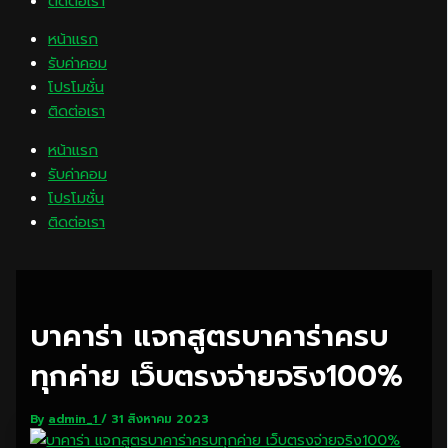
ติดต่อเรา
หน้าแรก
รับค่าคอม
โปรโมชั่น
ติดต่อเรา
หน้าแรก
รับค่าคอม
โปรโมชั่น
ติดต่อเรา
บาคาร่า แจกสูตรบาคาร่าครบ
ทุกค่าย เว็บตรงจ่ายจริง100%
By
admin_1
/
31 สิงหาคม 2023