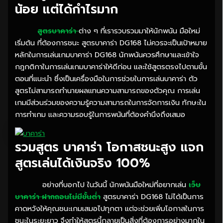
น้อย แต่ได้กำไรมาก
สูตรบาคาร่า
ต่าง ๆ ที่เรารวบรวมมาให้นักพนัน มือใหม่
เริ่มต้น ที่ต้องการชนะ สูตรบาคาร่า DG168 ไม่ควรจะเป็นเป้าหมาย
หลักในการเล่นเกมบาคาร่า DG168 นักพนันควรศึกษาและเข้าใจ
กฎกติกาในการเล่นเกมบาคาร่าให้ดีก่อน และใช้สูตรตรงไปตามขั้น
ตอนที่แนะนำ ซึ่งเป็นเครื่องมือในการช่วยในการเล่นบาคาร่า ตัว
สูตรไม่สามารถทำนายผลแทนความสามารถของตัวคุณ การเล่น
เกมมีส่วนร่วมของความรู้ความสามารถในการจัดการเงิน ทักษะใน
การทำเกม และความรอบรู้ในการพนันที่ต้องคำนึงถึงเสมอ
รวมสูตร บาคาร่า โอกาสชนะสูง แจก
สูตรเล่นได้เงินจริง 100%
อย่างที่บอกไป ในวันนี้ นักพนันมือใหม่ที่อยากเล่น
เว็บ
บาคาร่า ฝากถอนไม่มีขั้นต่ำ
สูตรบาคาร่า DG168 ไม่ได้เป็นการ
คาดหวังให้คุณชนะเกมเสมอไปทุกตา แต่จะช่วยเพิ่มโอกาสในการ
ชนะในระยะยาว จึงทำให้สูตรนี้กลายเป็นสิ่งที่ต้องการอย่างมากใน